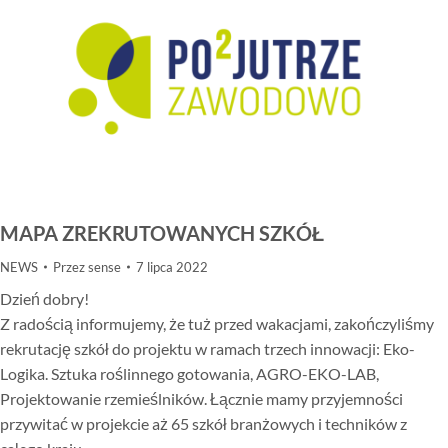
MAPA ZREKRUTOWANYCH SZKÓŁ
NEWS
Przez
sense
7 lipca 2022
Dzień dobry!
Z radością informujemy, że tuż przed wakacjami, zakończyliśmy
rekrutację szkół do projektu w ramach trzech innowacji: Eko-
Logika. Sztuka roślinnego gotowania, AGRO-EKO-LAB,
Projektowanie rzemieślników. Łącznie mamy przyjemności
przywitać w projekcie aż 65 szkół branżowych i techników z