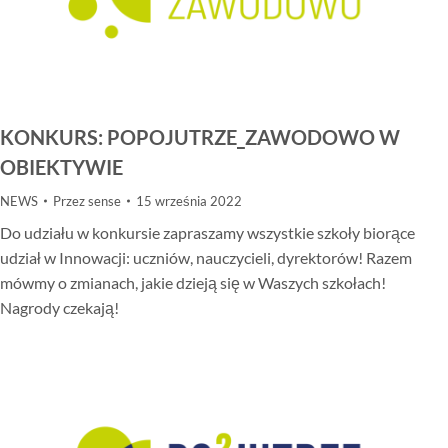
KONKURS: POPOJUTRZE_ZAWODOWO W
OBIEKTYWIE
NEWS
Przez
sense
15 września 2022
Do udziału w konkursie zapraszamy wszystkie szkoły biorące
udział w Innowacji: uczniów, nauczycieli, dyrektorów! Razem
mówmy o zmianach, jakie dzieją się w Waszych szkołach!
Nagrody czekają!