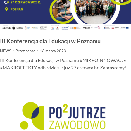
III Konferencja dla Edukacji w Poznaniu
NEWS
Przez
sense
16 marca 2023
III Konferencja dla Edukacji w Poznaniu #MIKROINNOWACJE
#MAKROEFEKTY odbędzie się już 27 czerwca br. Zapraszamy!