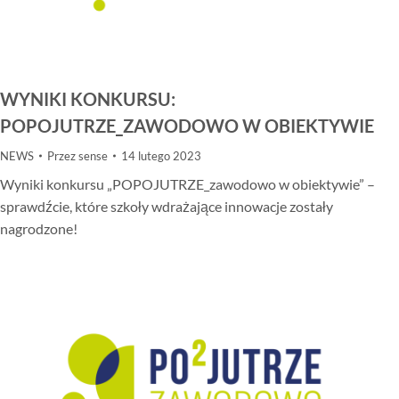
WYNIKI KONKURSU:
POPOJUTRZE_ZAWODOWO W OBIEKTYWIE
NEWS
Przez
sense
14 lutego 2023
Wyniki konkursu „POPOJUTRZE_zawodowo w obiektywie” –
sprawdźcie, które szkoły wdrażające innowacje zostały
nagrodzone!