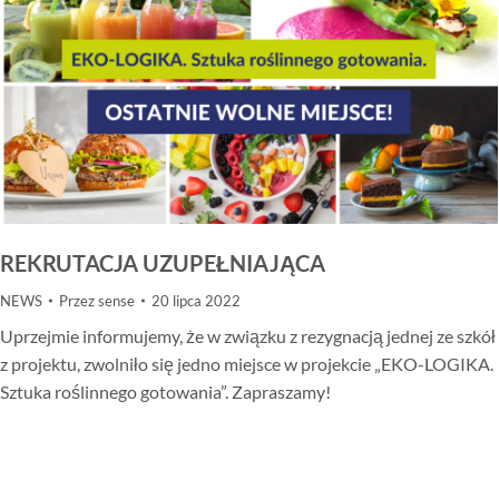
REKRUTACJA UZUPEŁNIAJĄCA
NEWS
Przez
sense
20 lipca 2022
Uprzejmie informujemy, że w związku z rezygnacją jednej ze szkół
z projektu, zwolniło się jedno miejsce w projekcie „EKO-LOGIKA.
Sztuka roślinnego gotowania”. Zapraszamy!