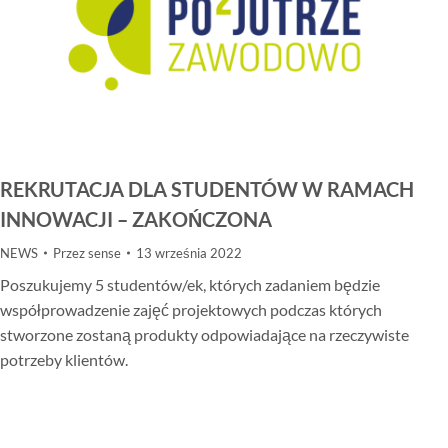
REKRUTACJA DLA STUDENTÓW W RAMACH
INNOWACJI – ZAKOŃCZONA
NEWS
Przez
sense
13 września 2022
Poszukujemy 5 studentów/ek, których zadaniem będzie
współprowadzenie zajęć projektowych podczas których
stworzone zostaną produkty odpowiadające na rzeczywiste
potrzeby klientów.