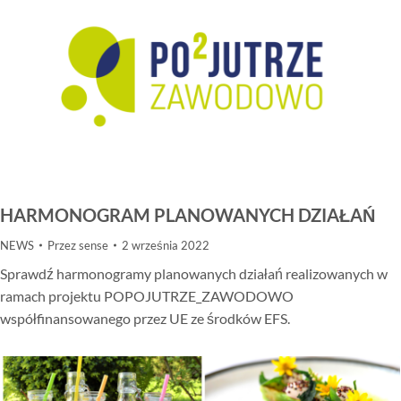
HARMONOGRAM PLANOWANYCH DZIAŁAŃ
NEWS
Przez
sense
2 września 2022
Sprawdź harmonogramy planowanych działań realizowanych w
ramach projektu POPOJUTRZE_ZAWODOWO
współfinansowanego przez UE ze środków EFS.