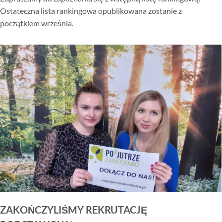
Ostateczna lista rankingowa opublikowana zostanie z
początkiem września.
ZAKOŃCZYLIŚMY REKRUTACJĘ